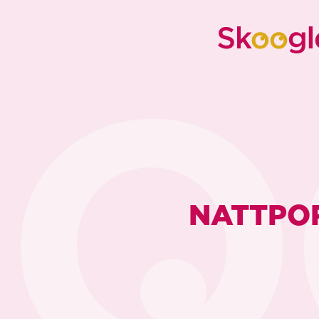
NATTPO