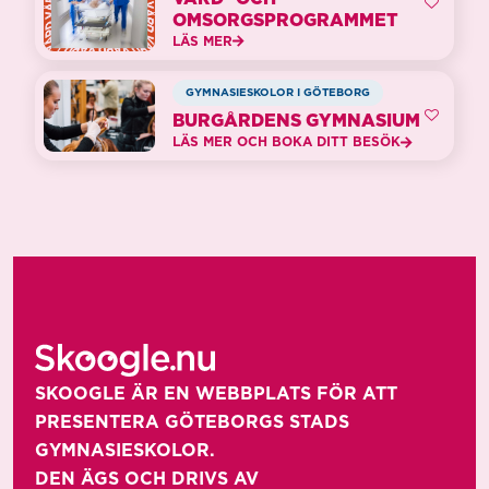
OMSORGSPROGRAMMET
LÄS MER
GYMNASIESKOLOR I GÖTEBORG
BURGÅRDENS GYMNASIUM
LÄS MER OCH BOKA DITT BESÖK
SKOOGLE ÄR EN WEBBPLATS FÖR ATT 
PRESENTERA GÖTEBORGS STADS 
GYMNASIESKOLOR. 

DEN ÄGS OCH DRIVS AV 