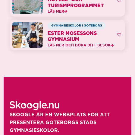
TURISMPROGRAMMET
LÄS MER
GYMNASIESKOLOR I GÖTEBORG
ESTER MOSESSONS
GYMNASIUM
LÄS MER OCH BOKA DITT BESÖK
SKOOGLE ÄR EN WEBBPLATS FÖR ATT 
PRESENTERA GÖTEBORGS STADS 
GYMNASIESKOLOR. 
