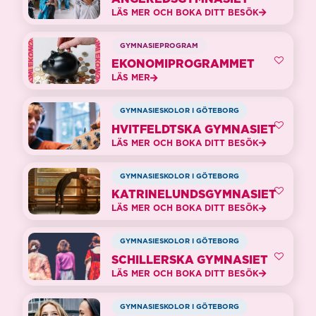
LÄS MER OCH BOKA DITT BESÖK
GYMNASIEPROGRAM
EKONOMIPROGRAMMET
LÄS MER
GYMNASIESKOLOR I GÖTEBORG
HVITFELDTSKA GYMNASIET
LÄS MER OCH BOKA DITT BESÖK
GYMNASIESKOLOR I GÖTEBORG
KATRINELUNDSGYMNASIET
LÄS MER OCH BOKA DITT BESÖK
GYMNASIESKOLOR I GÖTEBORG
SCHILLERSKA GYMNASIET
LÄS MER OCH BOKA DITT BESÖK
GYMNASIESKOLOR I GÖTEBORG